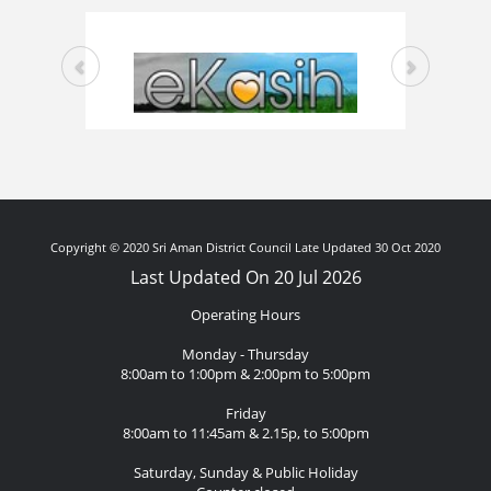
Copyright © 2020 Sri Aman District Council Late Updated 30 Oct 2020
Last Updated On 20 Jul 2026
Operating Hours
Monday - Thursday
8:00am to 1:00pm & 2:00pm to 5:00pm
Friday
8:00am to 11:45am & 2.15p, to 5:00pm
Saturday, Sunday & Public Holiday