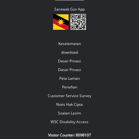
Sarawak Gov App
Keselamatan
download
Dasar Privasi
Dasar Privasi
Peta Laman
Penafian
Customer Service Survey
Notis Hak Cipta
Soalan Lazim
W3C Disability Access
Visitor Counter:
8098107